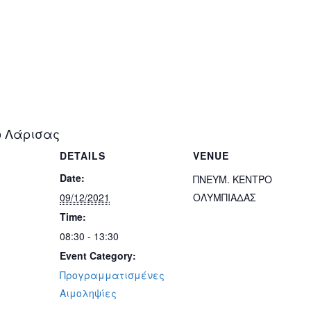
ο Λάρισας
DETAILS
VENUE
Date:
ΠΝΕΥΜ. ΚΕΝΤΡΟ
09/12/2021
ΟΛΥΜΠΙΑΔΑΣ
Time:
08:30 - 13:30
Event Category:
Προγραμματισμένες
Αιμοληψίες