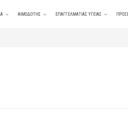
ΕΑ
ΑΙΜΟΔΟΤΗΣ
ΕΠΑΓΓΕΛΜΑΤΙΑΣ ΥΓΕΙΑΣ
ΠΡΟΣ