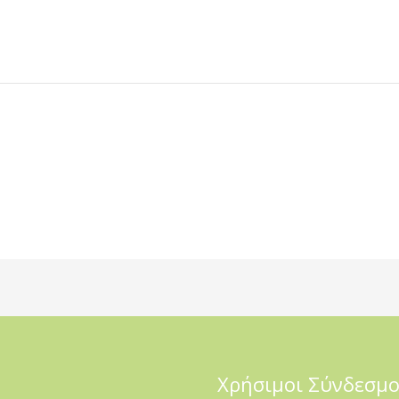
Χρήσιμοι Σύνδεσμο