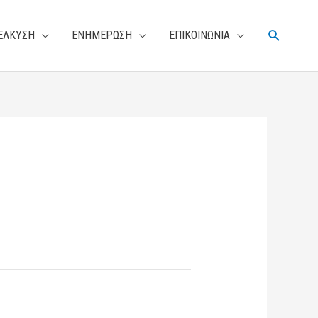
Αναζήτη
ΕΛΚΥΣΗ
ΕΝΗΜΕΡΩΣΗ
ΕΠΙΚΟΙΝΩΝΙΑ