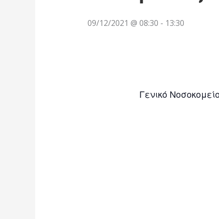
09/12/2021 @ 08:30
-
13:30
Γενικό Νοσοκομεί