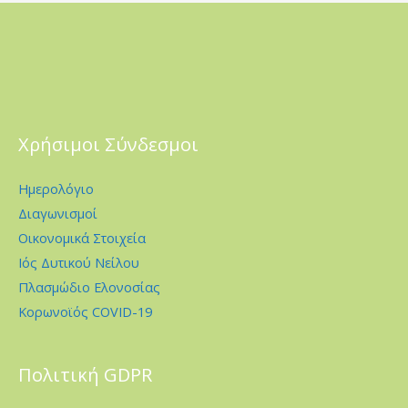
Χρήσιμοι Σύνδεσμοι
Ημερολόγιο
Διαγωνισμοί
Οικονομικά Στοιχεία
Ιός Δυτικού Νείλου
Πλασμώδιο Ελονοσίας
Κορωνοϊός COVID-19
Πολιτική GDPR