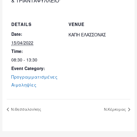
& ΤΡΙΑΝΤΑΦΥΛΛΕΙΟ”
DETAILS
VENUE
Date:
ΚΑΠΗ ΕΛΑΣΣΟΝΑΣ
15/04/2022
Time:
08:30 - 13:30
Event Category:
Προγραμματισμένες
Αιμοληψίες
Ν.Θεσσαλονίκης
Ν.Κέρκυρας