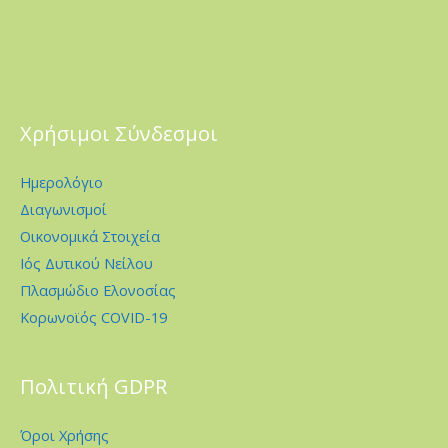
Χρήσιμοι Σύνδεσμοι
Ημερολόγιο
Διαγωνισμοί
Οικονομικά Στοιχεία
Ιός Δυτικού Νείλου
Πλασμώδιο Ελονοσίας
Κορωνοϊός COVID-19
Πολιτική GDPR
Όροι Χρήσης