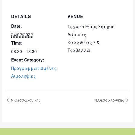
DETAILS
VENUE
Date:
Τεχνικό Επιμελητήριο
24/02/2022
Λάρισας
Καλλιθέας 7 &
Time:
Τζαβέλλα
08:30 - 13:30
Event Category:
Προγραμματισμένες
Αιμοληψίες
Ν.Θεσσαλονίκης
Ν.Θεσσαλονίκης