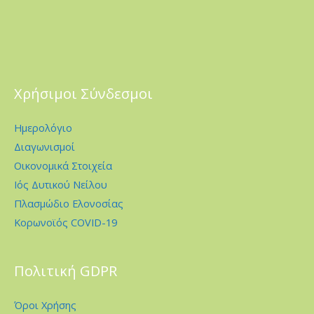
Χρήσιμοι Σύνδεσμοι
Ημερολόγιο
Διαγωνισμοί
Οικονομικά Στοιχεία
Ιός Δυτικού Νείλου
Πλασμώδιο Ελονοσίας
Κορωνοϊός COVID-19
Πολιτική GDPR
Όροι Χρήσης