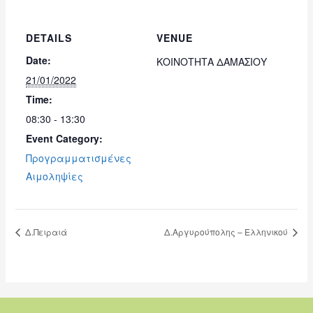
DETAILS
VENUE
Date:
ΚΟΙΝΟΤΗΤΑ ΔΑΜΑΣΙΟΥ
21/01/2022
Time:
08:30 - 13:30
Event Category:
Προγραμματισμένες
Αιμοληψίες
Δ.Πειραιά
Δ.Αργυρούπολης – Ελληνικού