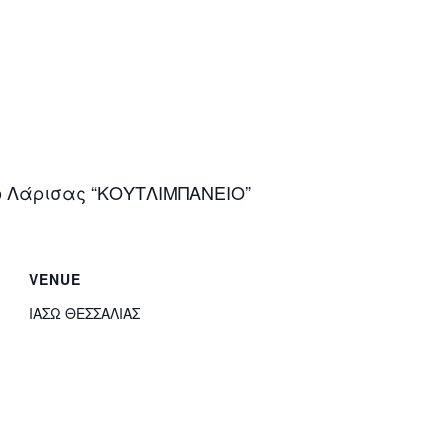
ο Λάρισας “ΚΟΥΤΛΙΜΠΑΝΕΙΟ”
VENUE
ΙΑΣΩ ΘΕΣΣΑΛΙΑΣ