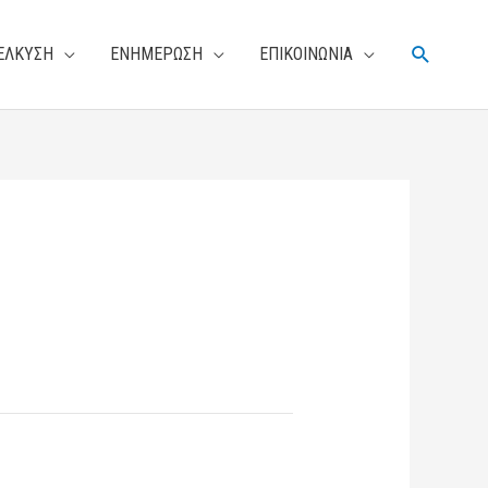
Αναζήτη
ΕΛΚΥΣΗ
ΕΝΗΜΕΡΩΣΗ
ΕΠΙΚΟΙΝΩΝΙΑ