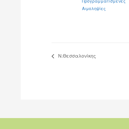
Προγραμματισμένες
Αιμοληψίες
Ν.Θεσσαλονίκης