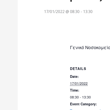
17/01/2022 @ 08:30
-
13:30
Γενικό Νοσοκομεί
DETAILS
Date:
17/01/2022
Time:
08:30 - 13:30
Event Category: