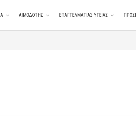
ΕΑ
ΑΙΜΟΔΟΤΗΣ
ΕΠΑΓΓΕΛΜΑΤΙΑΣ ΥΓΕΙΑΣ
ΠΡΟΣ