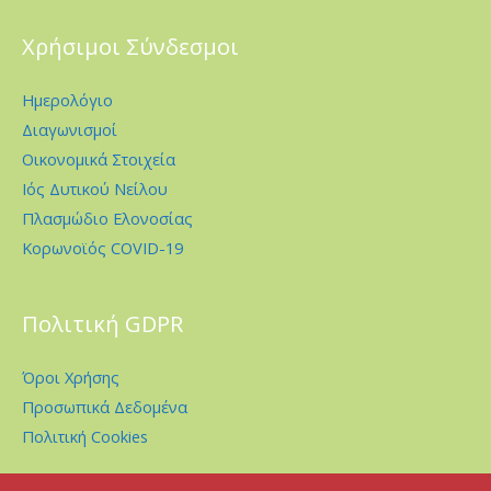
Χρήσιμοι Σύνδεσμοι
Ημερολόγιο
Διαγωνισμοί
Οικονομικά Στοιχεία
Ιός Δυτικού Νείλου
Πλασμώδιο Ελονοσίας
Κορωνοϊός COVID-19
Πολιτική GDPR
Όροι Χρήσης
Προσωπικά Δεδομένα
Πολιτική Cookies