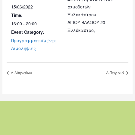
15/06/2022
αιμοδοτών
Ξυλοκάστρου
Time:
ΑΓΙΟΥ ΒΛΑΣΙΟΥ 20
16:00 - 20:00
Ξυλόκαστρο
,
Event Category:
Προγραμματισμένες
Αιμοληψίες
Δ.Αθηναίων
Δ.Πειραιά