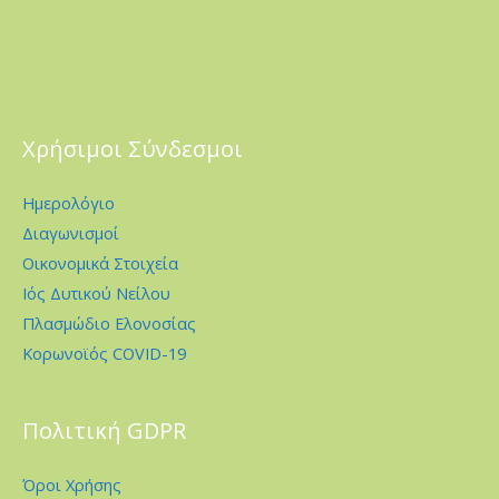
Χρήσιμοι Σύνδεσμοι
Ημερολόγιο
Διαγωνισμοί
Οικονομικά Στοιχεία
Ιός Δυτικού Νείλου
Πλασμώδιο Ελονοσίας
Κορωνοϊός COVID-19
Πολιτική GDPR
Όροι Χρήσης