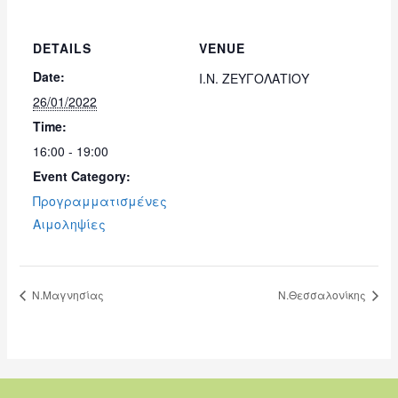
DETAILS
VENUE
Date:
Ι.Ν. ΖΕΥΓΟΛΑΤΙΟΥ
26/01/2022
Time:
16:00 - 19:00
Event Category:
Προγραμματισμένες
Αιμοληψίες
Ν.Μαγνησίας
Ν.Θεσσαλονίκης