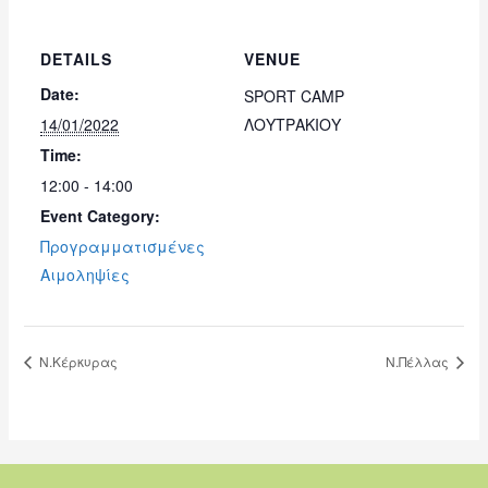
DETAILS
VENUE
Date:
SPORT CAMP
14/01/2022
ΛΟΥΤΡΑΚΙΟΥ
Time:
12:00 - 14:00
Event Category:
Προγραμματισμένες
Αιμοληψίες
Ν.Κέρκυρας
Ν.Πέλλας