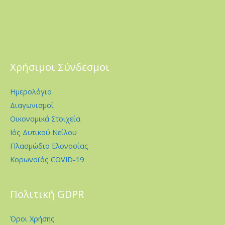
Χρήσιμοι Σύνδεσμοι
Ημερολόγιο
Διαγωνισμοί
Οικονομικά Στοιχεία
Ιός Δυτικού Νείλου
Πλασμώδιο Ελονοσίας
Κορωνοϊός COVID-19
Πολιτική GDPR
Όροι Χρήσης