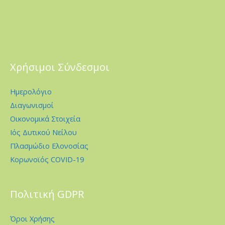
Χρήσιμοι Σύνδεσμοι
Ημερολόγιο
Διαγωνισμοί
Οικονομικά Στοιχεία
Ιός Δυτικού Νείλου
Πλασμώδιο Ελονοσίας
Κορωνοϊός COVID-19
Πολιτική GDPR
Όροι Χρήσης