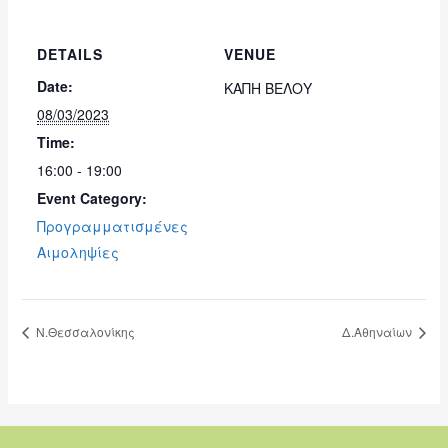
DETAILS
VENUE
Date:
ΚΑΠΗ ΒΕΛΟΥ
08/03/2023
Time:
16:00 - 19:00
Event Category:
Προγραμματισμένες
Αιμοληψίες
Ν.Θεσσαλονίκης
Δ.Αθηναίων