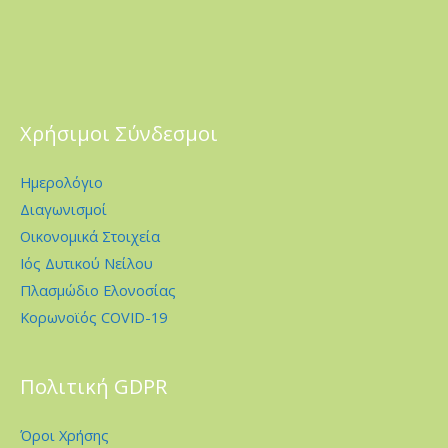
Χρήσιμοι Σύνδεσμοι
Ημερολόγιο
Διαγωνισμοί
Οικονομικά Στοιχεία
Ιός Δυτικού Νείλου
Πλασμώδιο Ελονοσίας
Κορωνοϊός COVID-19
Πολιτική GDPR
Όροι Χρήσης