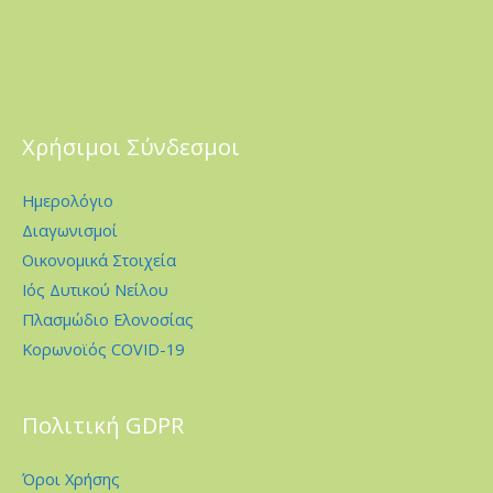
Χρήσιμοι Σύνδεσμοι
Ημερολόγιο
Διαγωνισμοί
Οικονομικά Στοιχεία
Ιός Δυτικού Νείλου
Πλασμώδιο Ελονοσίας
Κορωνοϊός COVID-19
Πολιτική GDPR
Όροι Χρήσης