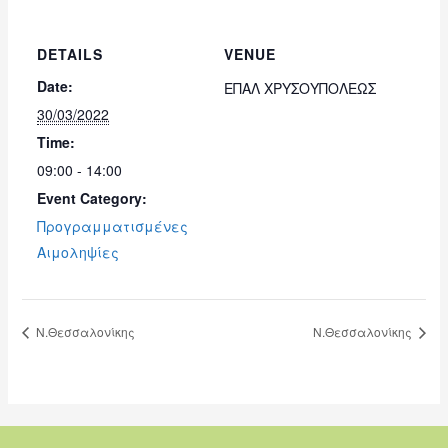
DETAILS
VENUE
Date:
ΕΠΑΛ ΧΡΥΣΟΥΠΟΛΕΩΣ
30/03/2022
Time:
09:00 - 14:00
Event Category:
Προγραμματισμένες
Αιμοληψίες
Ν.Θεσσαλονίκης
Ν.Θεσσαλονίκης