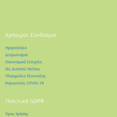
Χρήσιμοι Σύνδεσμοι
Ημερολόγιο
Διαγωνισμοί
Οικονομικά Στοιχεία
Ιός Δυτικού Νείλου
Πλασμώδιο Ελονοσίας
Κορωνοϊός COVID-19
Πολιτική GDPR
Όροι Χρήσης