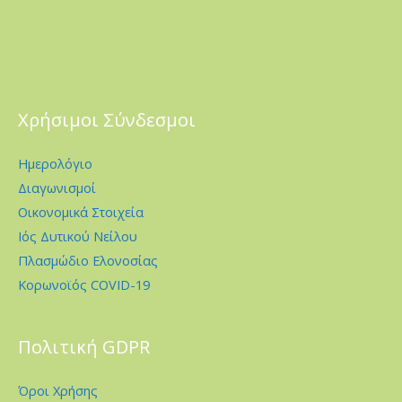
Χρήσιμοι Σύνδεσμοι
Ημερολόγιο
Διαγωνισμοί
Οικονομικά Στοιχεία
Ιός Δυτικού Νείλου
Πλασμώδιο Ελονοσίας
Κορωνοϊός COVID-19
Πολιτική GDPR
Όροι Χρήσης