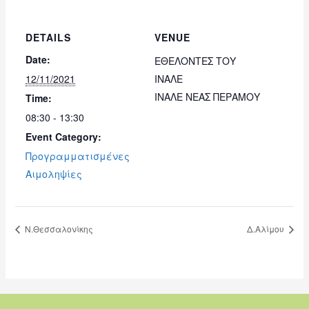
DETAILS
VENUE
Date:
ΕΘΕΛΟΝΤΕΣ ΤΟΥ
12/11/2021
ΙΝΑΛΕ
ΙΝΑΛΕ ΝΕΑΣ ΠΕΡΑΜΟΥ
Time:
08:30 - 13:30
Event Category:
Προγραμματισμένες
Αιμοληψίες
Ν.Θεσσαλονίκης
Δ.Αλίμου