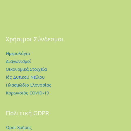
Χρήσιμοι Σύνδεσμοι
Ημερολόγιο
Διαγωνισμοί
Οικονομικά Στοιχεία
Ιός Δυτικού Νείλου
Πλασμώδιο Ελονοσίας
Κορωνοϊός COVID-19
Πολιτική GDPR
Όροι Χρήσης