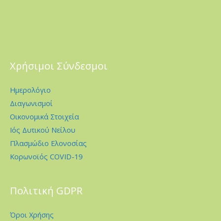
Χρήσιμοι Σύνδεσμοι
Ημερολόγιο
Διαγωνισμοί
Οικονομικά Στοιχεία
Ιός Δυτικού Νείλου
Πλασμώδιο Ελονοσίας
Κορωνοϊός COVID-19
Πολιτική GDPR
Όροι Χρήσης