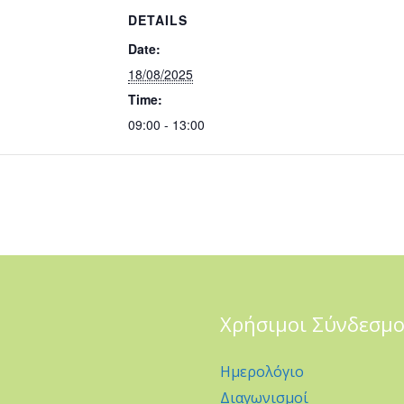
DETAILS
Date:
18/08/2025
Time:
09:00 - 13:00
Χρήσιμοι Σύνδεσμο
Ημερολόγιο
Διαγωνισμοί