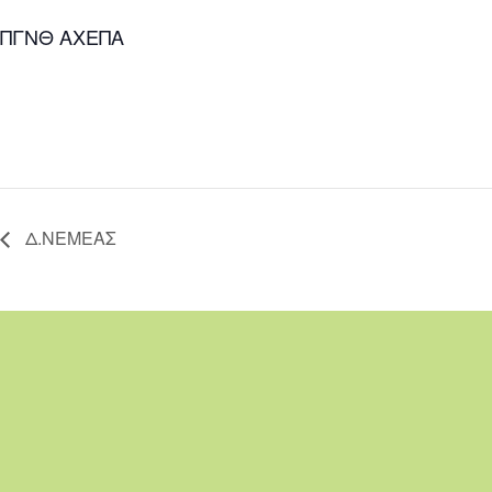
ΠΓΝΘ ΑΧΕΠΑ
Δ.ΝΕΜΕΑΣ