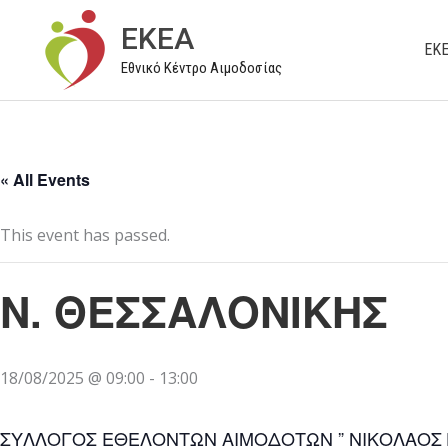
Μετάβαση
EKEA
στο
ΕΚ
Εθνικό Κέντρο Αιμοδοσίας
περιεχόμενο
« All Events
This event has passed.
Ν. ΘΕΣΣΑΛΟΝΙΚΗΣ
18/08/2025 @ 09:00
-
13:00
ΣΥΛΛΟΓΟΣ ΕΘΕΛΟΝΤΩΝ ΑΙΜΟΔΟΤΩΝ ” ΝΙΚΟΛΑΟΣ 