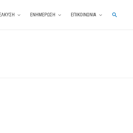
Αναζήτη
ΕΛΚΥΣΗ
ΕΝΗΜΕΡΩΣΗ
ΕΠΙΚΟΙΝΩΝΙΑ