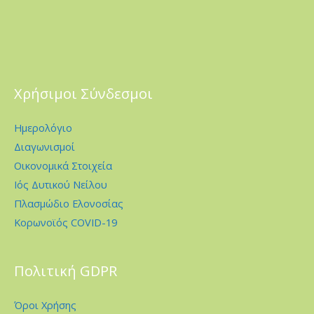
Χρήσιμοι Σύνδεσμοι
Ημερολόγιο
Διαγωνισμοί
Οικονομικά Στοιχεία
Ιός Δυτικού Νείλου
Πλασμώδιο Ελονοσίας
Κορωνοϊός COVID-19
Πολιτική GDPR
Όροι Χρήσης