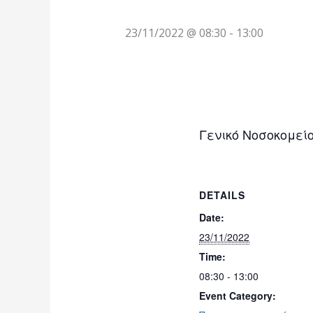
23/11/2022 @ 08:30
-
13:00
Γενικό Νοσοκομεί
DETAILS
Date:
23/11/2022
Time:
08:30 - 13:00
Event Category: