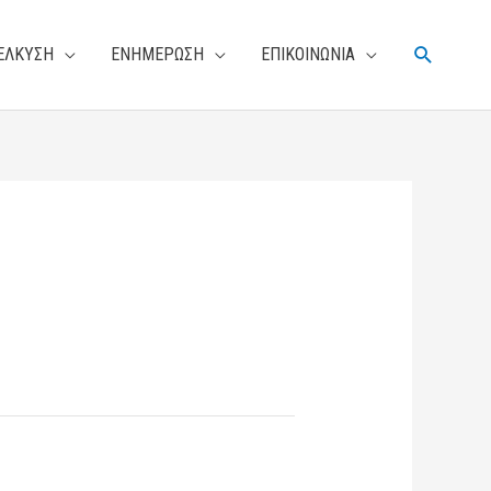
Αναζήτη
ΕΛΚΥΣΗ
ΕΝΗΜΕΡΩΣΗ
ΕΠΙΚΟΙΝΩΝΙΑ