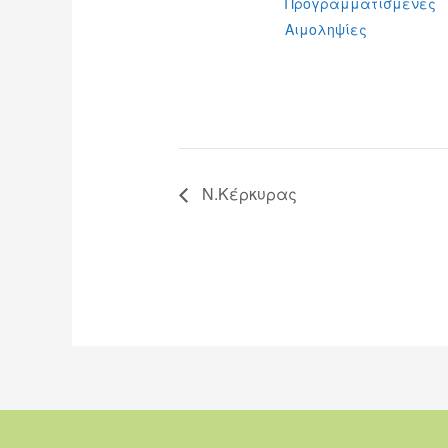
Προγραμματισμένες
Αιμοληψίες
Ν.Κέρκυρας