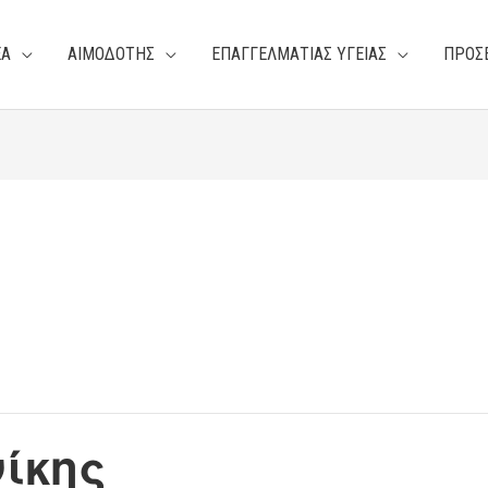
ΕΑ
ΑΙΜΟΔΟΤΗΣ
ΕΠΑΓΓΕΛΜΑΤΙΑΣ ΥΓΕΙΑΣ
ΠΡΟΣ
ίκης