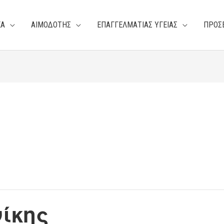
ΕΑ
ΑΙΜΟΔΟΤΗΣ
ΕΠΑΓΓΕΛΜΑΤΙΑΣ ΥΓΕΙΑΣ
ΠΡΟΣ
ίκης