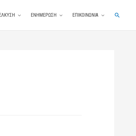
Αναζήτη
ΕΛΚΥΣΗ
ΕΝΗΜΕΡΩΣΗ
ΕΠΙΚΟΙΝΩΝΙΑ