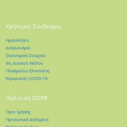
Χρήσιμοι Σύνδεσμοι
Ημερολόγιο
Διαγωνισμοί
Οικονομικά Στοιχεία
Ιός Δυτικού Νείλου
Πλασμώδιο Ελονοσίας
Κορωνοϊός COVID-19
Πολιτική GDPR
Όροι Χρήσης
Προσωπικά Δεδομένα