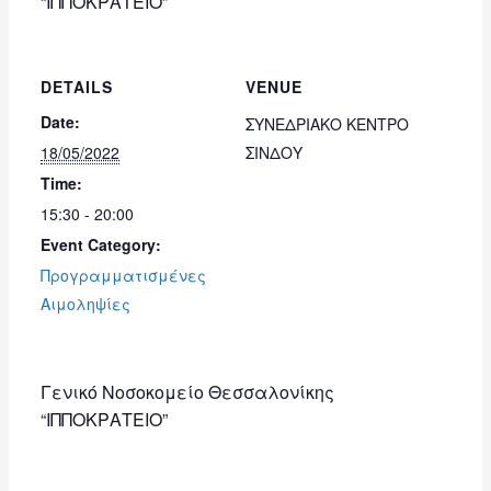
“ΙΠΠΟΚΡΑΤΕΙΟ”
DETAILS
VENUE
Date:
ΣΥΝΕΔΡΙΑΚΟ ΚΕΝΤΡΟ
18/05/2022
ΣΙΝΔΟΥ
Time:
15:30 - 20:00
Event Category:
Προγραμματισμένες
Αιμοληψίες
Γενικό Νοσοκομείο Θεσσαλονίκης
“ΙΠΠΟΚΡΑΤΕΙΟ”