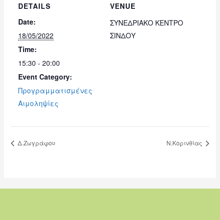
DETAILS
VENUE
Date:
ΣΥΝΕΔΡΙΑΚΟ ΚΕΝΤΡΟ
18/05/2022
ΣΙΝΔΟΥ
Time:
15:30 - 20:00
Event Category:
Προγραμματισμένες
Αιμοληψίες
Δ.Ζωγράφου
Ν.Κορινθίας