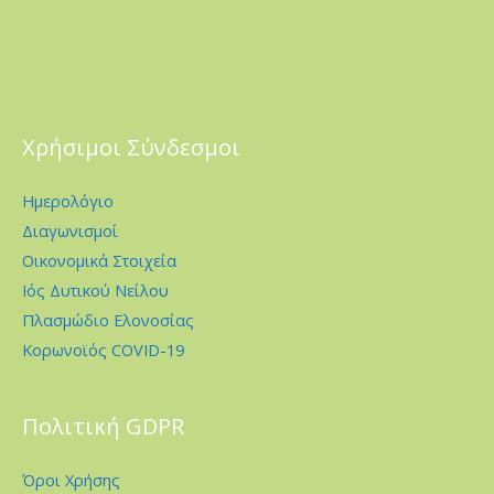
Χρήσιμοι Σύνδεσμοι
Ημερολόγιο
Διαγωνισμοί
Οικονομικά Στοιχεία
Ιός Δυτικού Νείλου
Πλασμώδιο Ελονοσίας
Κορωνοϊός COVID-19
Πολιτική GDPR
Όροι Χρήσης