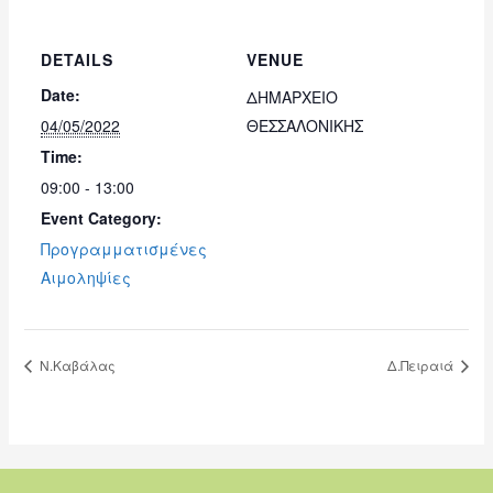
DETAILS
VENUE
Date:
ΔΗΜΑΡΧΕΙΟ
04/05/2022
ΘΕΣΣΑΛΟΝΙΚΗΣ
Time:
09:00 - 13:00
Event Category:
Προγραμματισμένες
Αιμοληψίες
Ν.Καβάλας
Δ.Πειραιά