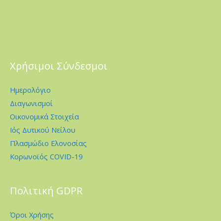
Χρήσιμοι Σύνδεσμοι
Ημερολόγιο
Διαγωνισμοί
Οικονομικά Στοιχεία
Ιός Δυτικού Νείλου
Πλασμώδιο Ελονοσίας
Κορωνοϊός COVID-19
Πολιτική GDPR
Όροι Χρήσης