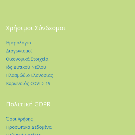
Χρήσιμοι Σύνδεσμοι
Ημερολόγιο
Διαγωνισμοί
Οικονομικά Στοιχεία
Ιός Δυτικού Νείλου
Πλασμώδιο Ελονοσίας
Κορωνοϊός COVID-19
Πολιτική GDPR
Όροι Χρήσης
Προσωπικά Δεδομένα