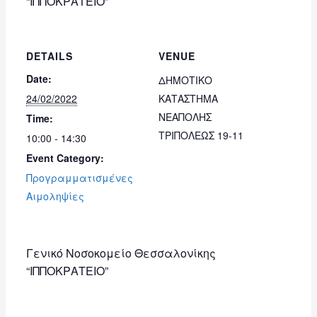
“ΙΠΠΟΚΡΑΤΕΙΟ”
DETAILS
VENUE
Date:
ΔΗΜΟΤΙΚΟ
24/02/2022
ΚΑΤΑΣΤΗΜΑ
ΝΕΑΠΟΛΗΣ
Time:
ΤΡΙΠΟΛΕΩΣ 19-11
10:00 - 14:30
Event Category:
Προγραμματισμένες
Αιμοληψίες
Γενικό Νοσοκομείο Θεσσαλονίκης
“ΙΠΠΟΚΡΑΤΕΙΟ”