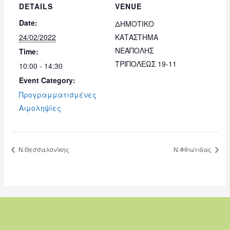
DETAILS
VENUE
Date:
ΔΗΜΟΤΙΚΟ
24/02/2022
ΚΑΤΑΣΤΗΜΑ
ΝΕΑΠΟΛΗΣ
Time:
ΤΡΙΠΟΛΕΩΣ 19-11
10:00 - 14:30
Event Category:
Προγραμματισμένες
Αιμοληψίες
Ν.Θεσσαλονίκης
Ν.Φθιώτιδας