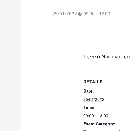
25/01/2022 @ 09:00
-
13:00
Γενικό Νοσοκομεί
DETAILS
Date:
25/01/2022
Time:
09:00 - 13:00
Event Category: