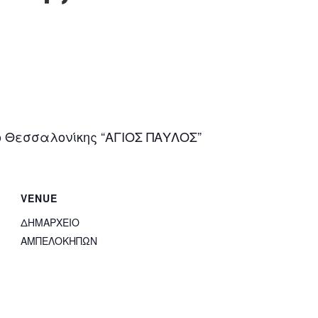
ο Θεσσαλονίκης “ΑΓΙΟΣ ΠΑΥΛΟΣ”
VENUE
ΔΗΜΑΡΧΕΙΟ
ΑΜΠΕΛΟΚΗΠΩΝ