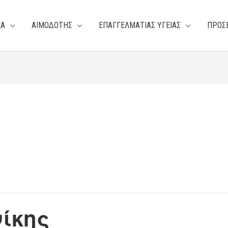
ΕΑ
ΑΙΜΟΔΟΤΗΣ
ΕΠΑΓΓΕΛΜΑΤΙΑΣ ΥΓΕΙΑΣ
ΠΡΟΣ
ίκης