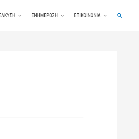
Αναζήτη
ΕΛΚΥΣΗ
ΕΝΗΜΕΡΩΣΗ
ΕΠΙΚΟΙΝΩΝΙΑ