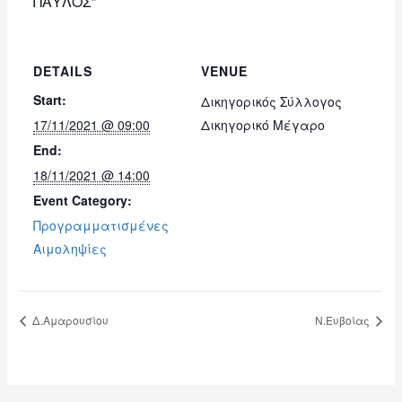
ΠΑΥΛΟΣ”
DETAILS
VENUE
Start:
Δικηγορικός Σύλλογος
17/11/2021 @ 09:00
Δικηγορικό Μέγαρο
End:
18/11/2021 @ 14:00
Event Category:
Προγραμματισμένες
Αιμοληψίες
Δ.Αμαρουσίου
Ν.Ευβοίας