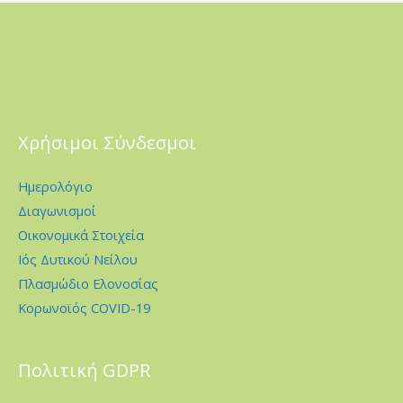
Χρήσιμοι Σύνδεσμοι
Ημερολόγιο
Διαγωνισμοί
Οικονομικά Στοιχεία
Ιός Δυτικού Νείλου
Πλασμώδιο Ελονοσίας
Κορωνοϊός COVID-19
Πολιτική GDPR