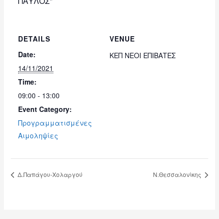
ΠΑΥΛΟΣ”
DETAILS
VENUE
Date:
ΚΕΠ ΝΕΟΙ ΕΠΙΒΑΤΕΣ
14/11/2021
Time:
09:00 - 13:00
Event Category:
Προγραμματισμένες
Αιμοληψίες
Δ.Παπάγου-Χολαργού
Ν.Θεσσαλονίκης