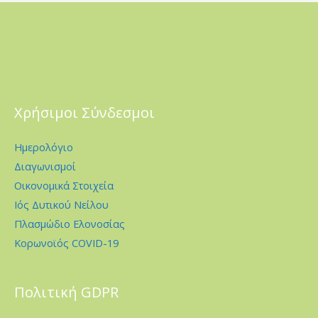
Χρήσιμοι Σύνδεσμοι
Ημερολόγιο
Διαγωνισμοί
Οικονομικά Στοιχεία
Ιός Δυτικού Νείλου
Πλασμώδιο Ελονοσίας
Κορωνοϊός COVID-19
Πολιτική GDPR