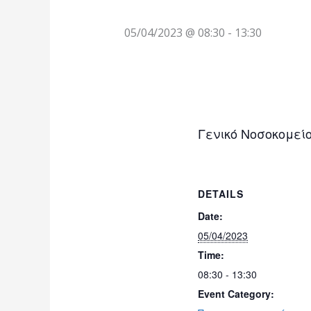
05/04/2023 @ 08:30
-
13:30
Γενικό Νοσοκομεί
DETAILS
Date:
05/04/2023
Time:
08:30 - 13:30
Event Category: