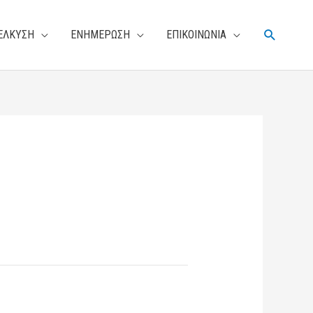
Αναζήτη
ΕΛΚΥΣΗ
ΕΝΗΜΕΡΩΣΗ
ΕΠΙΚΟΙΝΩΝΙΑ