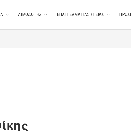
ΕΑ
ΑΙΜΟΔΟΤΗΣ
ΕΠΑΓΓΕΛΜΑΤΙΑΣ ΥΓΕΙΑΣ
ΠΡΟΣ
ίκης