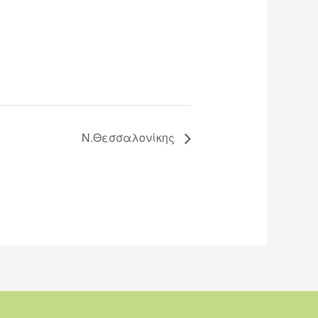
Ν.Θεσσαλονίκης