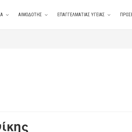
ΕΑ
ΑΙΜΟΔΟΤΗΣ
ΕΠΑΓΓΕΛΜΑΤΙΑΣ ΥΓΕΙΑΣ
ΠΡΟΣ
ίκης