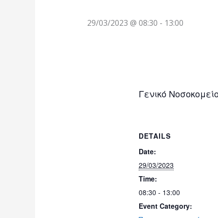
29/03/2023 @ 08:30
-
13:00
Γενικό Νοσοκομεί
DETAILS
Date:
29/03/2023
Time:
08:30 - 13:00
Event Category: