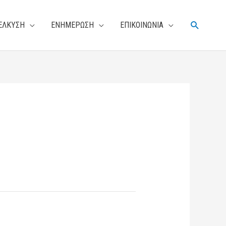
Αναζήτη
ΕΛΚΥΣΗ
ΕΝΗΜΕΡΩΣΗ
ΕΠΙΚΟΙΝΩΝΙΑ