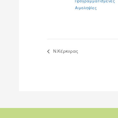
Προγραμματισμένες
Αιμοληψίες
Ν.Κέρκυρας