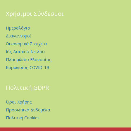
Χρήσιμοι Σύνδεσμοι
Ημερολόγιο
Διαγωνισμοί
Οικονομικά Στοιχεία
Ιός Δυτικού Νείλου
Πλασμώδιο Ελονοσίας
Κορωνοϊός COVID-19
Πολιτική GDPR
Όροι Χρήσης
Προσωπικά Δεδομένα
Πολιτική Cookies