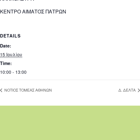
ΚΕΝΤΡΟ ΑΙΜΑΤΟΣ ΠΑΤΡΩΝ
DETAILS
Date:
15 Ιουλίου
Time:
10:00 - 13:00
ΝΟΤΙΟΣ ΤΟΜΕΑΣ ΑΘΗΝΩΝ
Δ. ΔΕΛΤΑ