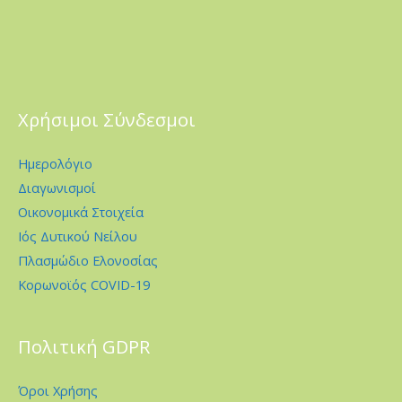
Χρήσιμοι Σύνδεσμοι
Ημερολόγιο
Διαγωνισμοί
Οικονομικά Στοιχεία
Ιός Δυτικού Νείλου
Πλασμώδιο Ελονοσίας
Κορωνοϊός COVID-19
Πολιτική GDPR
Όροι Χρήσης