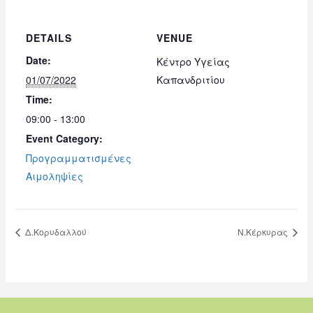
DETAILS
VENUE
Date:
Κέντρο Υγείας
01/07/2022
Καπανδριτίου
Time:
09:00 - 13:00
Event Category:
Προγραμματισμένες
Αιμοληψίες
Δ.Κορυδαλλού
Ν.Κέρκυρας