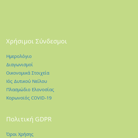
Χρήσιμοι Σύνδεσμοι
Ημερολόγιο
Διαγωνισμοί
Οικονομικά Στοιχεία
Ιός Δυτικού Νείλου
Πλασμώδιο Ελονοσίας
Κορωνοϊός COVID-19
Πολιτική GDPR
Όροι Χρήσης