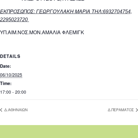
ΕΚΠΡΟΣΩΠΟΣ: ΓΕΩΡΓΟΥΛΑΚΗ ΜΑΡΙΑ ΤΗΛ:
6932704754,
2295023720
ΥΠ.ΑΙΜ.ΝΟΣ.ΜΟΝ.ΑΜΑΛΙΑ ΦΛΕΜΙΓΚ
DETAILS
Date:
06/10/2025
Time:
17:00 - 20:00
Δ.ΑΘΗΝΑΙΩΝ
Δ.ΠΕΡΑΜΑΤΟΣ