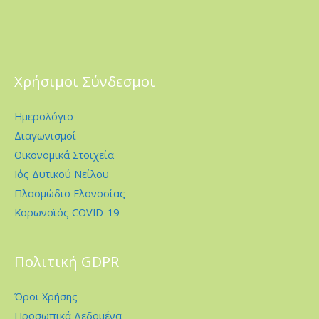
Χρήσιμοι Σύνδεσμοι
Ημερολόγιο
Διαγωνισμοί
Οικονομικά Στοιχεία
Ιός Δυτικού Νείλου
Πλασμώδιο Ελονοσίας
Κορωνοϊός COVID-19
Πολιτική GDPR
Όροι Χρήσης
Προσωπικά Δεδομένα