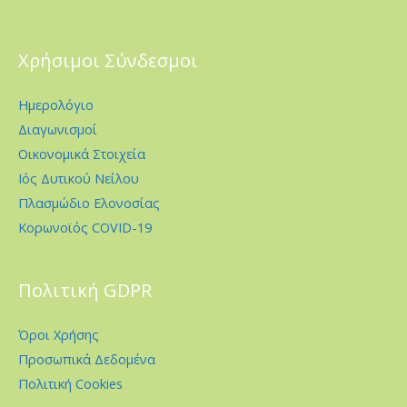
Χρήσιμοι Σύνδεσμοι
Ημερολόγιο
Διαγωνισμοί
Οικονομικά Στοιχεία
Ιός Δυτικού Νείλου
Πλασμώδιο Ελονοσίας
Κορωνοϊός COVID-19
Πολιτική GDPR
Όροι Χρήσης
Προσωπικά Δεδομένα
Πολιτική Cookies