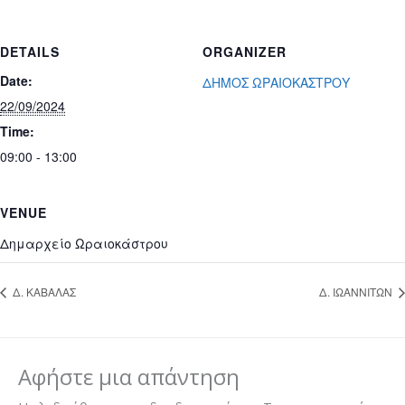
DETAILS
ORGANIZER
Date:
ΔΗΜΟΣ ΩΡΑΙΟΚΑΣΤΡΟΥ
22/09/2024
Time:
09:00 - 13:00
VENUE
Δημαρχείο Ωραιοκάστρου
Δ. ΚΑΒΑΛΑΣ
Δ. ΙΩΑΝΝΙΤΩΝ
Αφήστε μια απάντηση