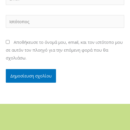
Ιστότοπος
Αποθήκευσε το όνομά μου, email, και τον ιστότοπο μου
σε αυτόν τον πλοηγό για την επόμενη φορά που θα
σχολιάσω.