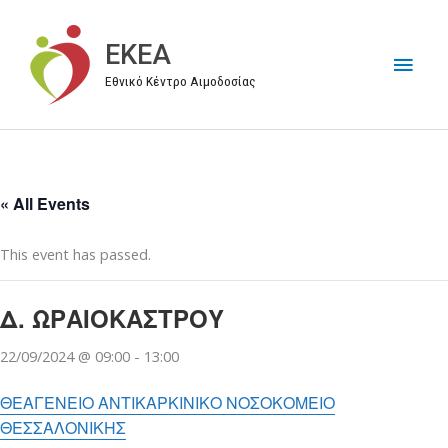
Μετάβαση
στο
EKEA
Κύρι
περιεχόμενο
Εθνικό Κέντρο Αιμοδοσίας
Μεν
« All Events
This event has passed.
Δ. ΩΡΑΙΟΚΑΣΤΡΟΥ
22/09/2024 @ 09:00
-
13:00
ΘΕΑΓΕΝΕΙΟ ΑΝΤΙΚΑΡΚΙΝΙΚΟ ΝΟΣΟΚΟΜΕΙΟ
ΘΕΣΣΑΛΟΝΙΚΗΣ