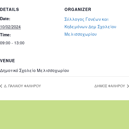
DETAILS
ORGANIZER
Date:
Σύλλογος Γονέων και
10/02/2024
Κηδεμόνων Δημ Σχολείου
Μελισσοχωρίου
Time:
09:00 - 13:00
VENUE
Δημοτικό Σχολείο Μελισσοχωρίου
Δ. ΠΑΛΑΙΟΥ ΦΑΛΗΡΟΥ
ΔΗΜΟΣ ΦΑΛΗΡΟΥ