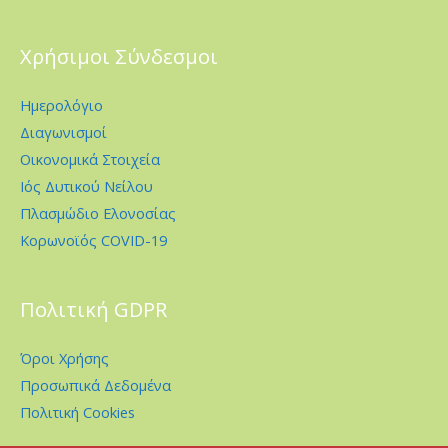
Χρήσιμοι Σύνδεσμοι
Ημερολόγιο
Διαγωνισμοί
Οικονομικά Στοιχεία
Ιός Δυτικού Νείλου
Πλασμώδιο Ελονοσίας
Κορωνοϊός COVID-19
Πολιτική GDPR
Όροι Χρήσης
Προσωπικά Δεδομένα
Πολιτική Cookies