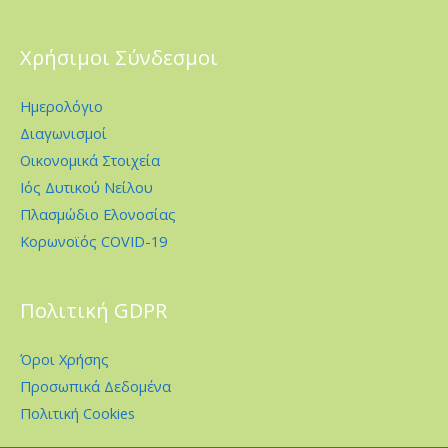
Χρήσιμοι Σύνδεσμοι
Ημερολόγιο
Διαγωνισμοί
Οικονομικά Στοιχεία
Ιός Δυτικού Νείλου
Πλασμώδιο Ελονοσίας
Κορωνοϊός COVID-19
Πολιτική GDPR
Όροι Χρήσης
Προσωπικά Δεδομένα
Πολιτική Cookies