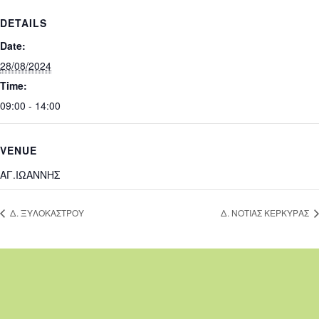
DETAILS
Date:
28/08/2024
Time:
09:00 - 14:00
VENUE
ΑΓ.ΙΩΑΝΝΗΣ
Δ. ΞΥΛΟΚΑΣΤΡΟΥ
Δ. ΝΟΤΙΑΣ ΚΕΡΚΥΡΑΣ