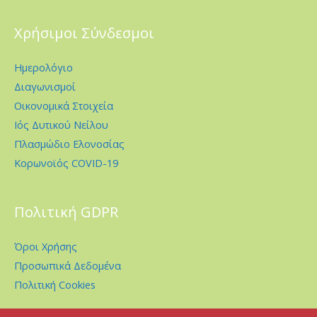
Χρήσιμοι Σύνδεσμοι
Ημερολόγιο
Διαγωνισμοί
Οικονομικά Στοιχεία
Ιός Δυτικού Νείλου
Πλασμώδιο Ελονοσίας
Κορωνοϊός COVID-19
Πολιτική GDPR
Όροι Χρήσης
Προσωπικά Δεδομένα
Πολιτική Cookies