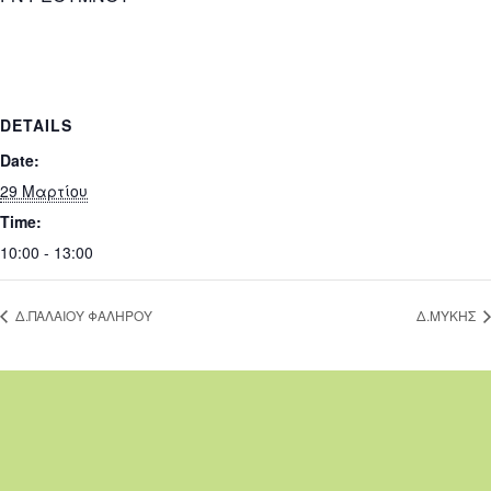
DETAILS
Date:
29 Μαρτίου
Time:
10:00 - 13:00
Δ.ΠΑΛΑΙΟΥ ΦΑΛΗΡΟΥ
Δ.ΜΥΚΗΣ