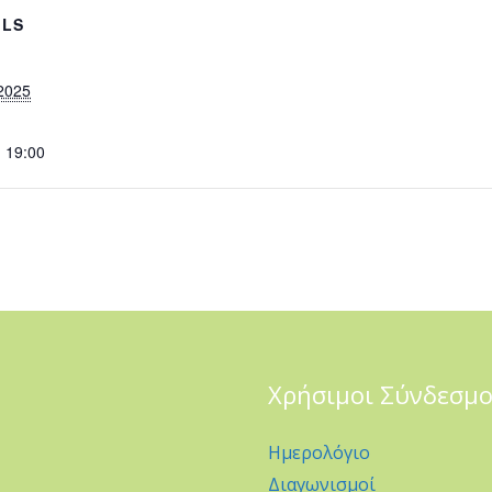
ILS
2025
- 19:00
Χρήσιμοι Σύνδεσμο
Ημερολόγιο
Διαγωνισμοί