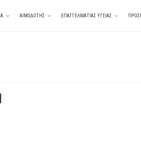
ΕΑ
ΑΙΜΟΔΟΤΗΣ
ΕΠΑΓΓΕΛΜΑΤΙΑΣ ΥΓΕΙΑΣ
ΠΡΟΣ
Η