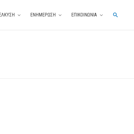
Αναζήτη
ΕΛΚΥΣΗ
ΕΝΗΜΕΡΩΣΗ
ΕΠΙΚΟΙΝΩΝΙΑ