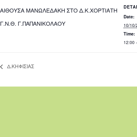
DETA
ΑΙΘΟΥΣΑ ΜΑΝΩΛΕΔΑΚΗ ΣΤΟ Δ.Κ.ΧΟΡΤΙΑΤΗ
Date:
Γ.Ν.Θ. Γ.ΠΑΠΑΝΙΚΟΛΑΟΥ
10/10/
Time:
12:00 
Δ.ΚΗΦΙΣΙΑΣ