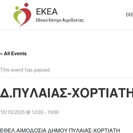
Μετάβαση
EKEA
στο
ΕΚ
Εθνικό Κέντρο Αιμοδοσίας
περιεχόμενο
« All Events
This event has passed.
Δ.ΠΥΛΑΙΑΣ-ΧΟΡΤΙΑΤ
10/10/2025 @ 12:00
-
19:00
ΕΘΕΛ.ΑΙΜΟΔΟΣΙΑ ΔΗΜΟΥ ΠΥΛΑΙΑΣ-ΧΟΡΤΙΑΤΗ