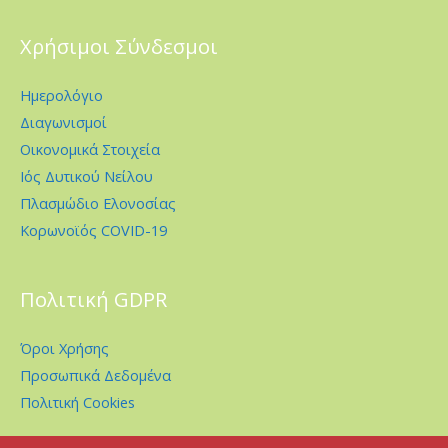
Χρήσιμοι Σύνδεσμοι
Ημερολόγιο
Διαγωνισμοί
Οικονομικά Στοιχεία
Ιός Δυτικού Νείλου
Πλασμώδιο Ελονοσίας
Κορωνοϊός COVID-19
Πολιτική GDPR
Όροι Χρήσης
Προσωπικά Δεδομένα
Πολιτική Cookies