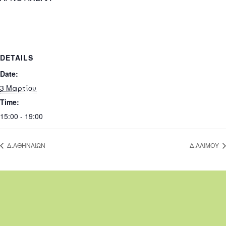
DETAILS
Date:
3 Μαρτίου
Time:
15:00 - 19:00
Δ.ΑΘΗΝΑΙΩΝ
Δ.ΑΛΙΜΟΥ