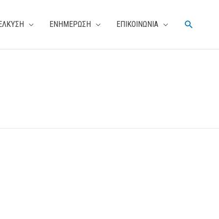
Αναζήτη
ΕΛΚΥΣΗ
ΕΝΗΜΕΡΩΣΗ
ΕΠΙΚΟΙΝΩΝΙΑ