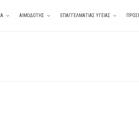
ΕΑ
ΑΙΜΟΔΟΤΗΣ
ΕΠΑΓΓΕΛΜΑΤΙΑΣ ΥΓΕΙΑΣ
ΠΡΟΣ