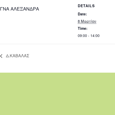
DETAILS
ΓΝΑ ΑΛΕΞΑΝΔΡΑ
Date:
8 Μαρτίου
Time:
09:00 - 14:00
Δ.ΚΑΒΑΛΑΣ