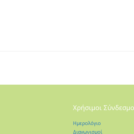
Χρήσιμοι Σύνδεσμο
Ημερολόγιο
Διαγωνισμοί