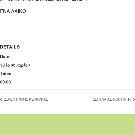
ΓΝΑ ΛΑΙΚΟ
DETAILS
Date:
18 Ιανουαρίου
Time:
00:00
Δ.ΚΕΝΤΡΙΚΗΣ ΚΕΡΚΥΡΑΣ
Δ.ΠΥΛΑΙΑΣ-ΧΟΡΤΙΑΤΗ