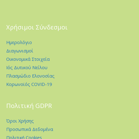
Χρήσιμοι Σύνδεσμοι
Ημερολόγιο
Διαγωνισμοί
Οικονομικά Στοιχεία
Ιός Δυτικού Νείλου
Πλασμώδιο Ελονοσίας
Κορωνοϊός COVID-19
Πολιτική GDPR
Όροι Χρήσης
Προσωπικά Δεδομένα
Πολιτική Cookies