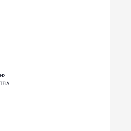
ΚΗΣ
ΤΡΙΑ