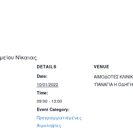
μείου Νίκαιας
DETAILS
VENUE
Date:
ΑΙΜΟΔΟΤΕΣ ΚΛΙΝΙ
10/01/2022
“ΠΑΝΑΓΙΑ Η ΟΔΗΓΗ
Time:
09:00 - 13:00
Event Category:
Προγραμματισμένες
Αιμοληψίες