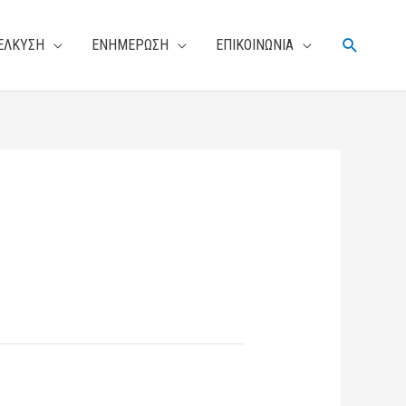
Αναζήτη
ΕΛΚΥΣΗ
ΕΝΗΜΕΡΩΣΗ
ΕΠΙΚΟΙΝΩΝΙΑ