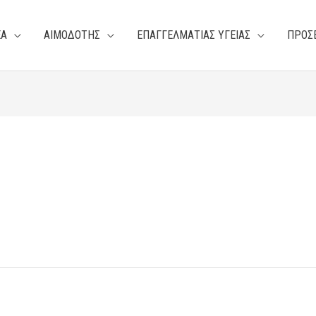
ΕΑ
ΑΙΜΟΔΟΤΗΣ
ΕΠΑΓΓΕΛΜΑΤΙΑΣ ΥΓΕΙΑΣ
ΠΡΟΣ