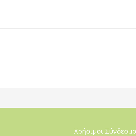
Χρήσιμοι Σύνδεσμο