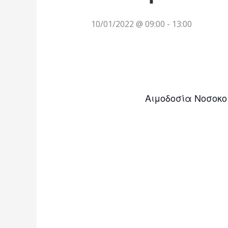
10/01/2022 @ 09:00
-
13:00
Αιμοδοσία Νοσοκο