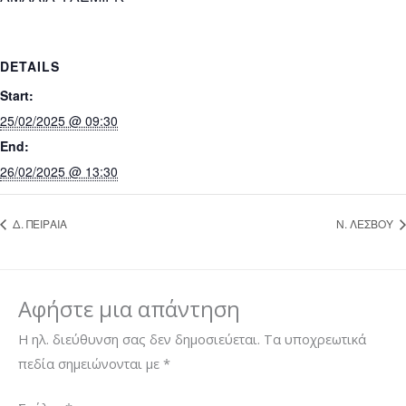
DETAILS
Start:
25/02/2025 @ 09:30
End:
26/02/2025 @ 13:30
Δ. ΠΕΙΡΑΙΑ
Ν. ΛΕΣΒΟΥ
Αφήστε μια απάντηση
Η ηλ. διεύθυνση σας δεν δημοσιεύεται.
Τα υποχρεωτικά
πεδία σημειώνονται με
*