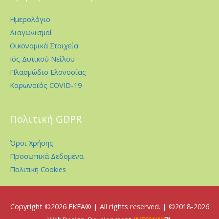
Ημερολόγιο
Διαγωνισμοί
Οικονομικά Στοιχεία
Ιός Δυτικού Νείλου
Πλασμώδιο Ελονοσίας
Κορωνοϊός COVID-19
Πολιτική GDPR
Όροι Χρήσης
Προσωπικά Δεδομένα
Πολιτική Cookies
Copyright ©2026
EKEA
® | All rights reserved. | ©2018-2026