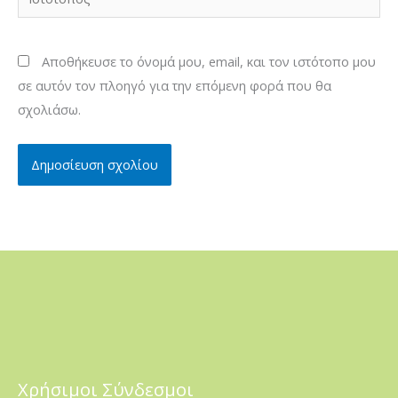
Αποθήκευσε το όνομά μου, email, και τον ιστότοπο μου
σε αυτόν τον πλοηγό για την επόμενη φορά που θα
σχολιάσω.
Χρήσιμοι Σύνδεσμοι