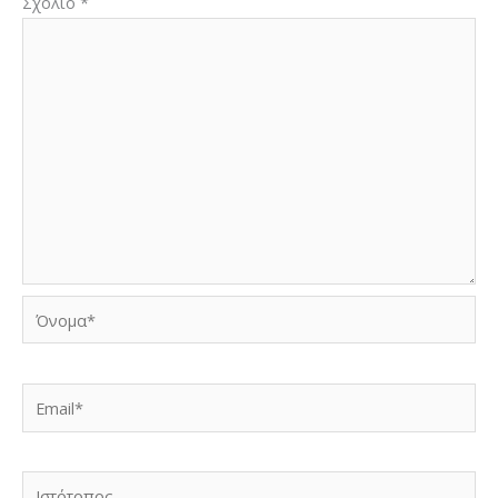
Σχόλιο
*
Όνομα*
Email*
Ιστότοπος