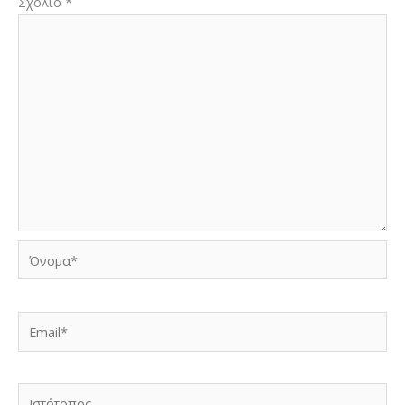
Σχόλιο
*
Όνομα*
Email*
Ιστότοπος