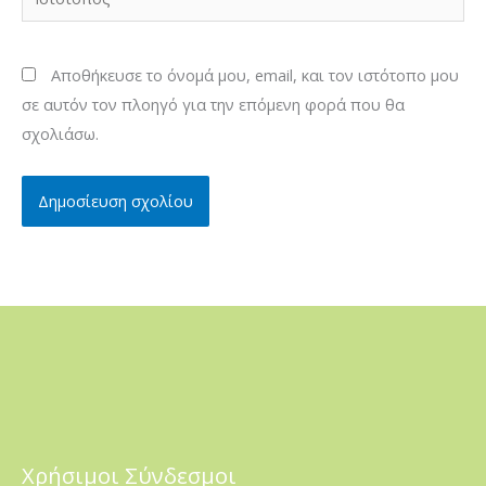
Αποθήκευσε το όνομά μου, email, και τον ιστότοπο μου
σε αυτόν τον πλοηγό για την επόμενη φορά που θα
σχολιάσω.
Χρήσιμοι Σύνδεσμοι