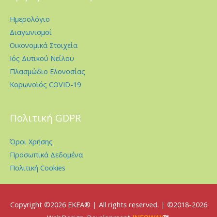
Ημερολόγιο
Διαγωνισμοί
Οικονομικά Στοιχεία
Ιός Δυτικού Νείλου
Πλασμώδιο Ελονοσίας
Κορωνοϊός COVID-19
Πολιτική GDPR
Όροι Χρήσης
Προσωπικά Δεδομένα
Πολιτική Cookies
Copyright ©2026
EKEA
® | All rights reserved. | ©2018-2026