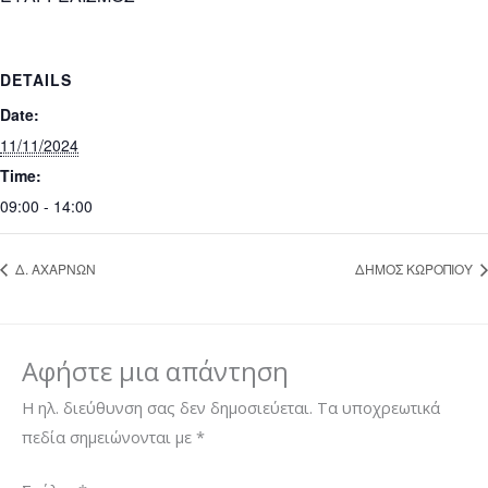
DETAILS
Date:
11/11/2024
Time:
09:00 - 14:00
Δ. ΑΧΑΡΝΩΝ
ΔΗΜΟΣ ΚΩΡΟΠΙΟΥ
Αφήστε μια απάντηση
Η ηλ. διεύθυνση σας δεν δημοσιεύεται.
Τα υποχρεωτικά
πεδία σημειώνονται με
*