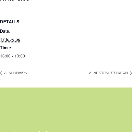
DETAILS
Date:
17 Ιουνίου
Time:
16:00 - 19:00
Δ. ΑΘΗΝΑΙΩΝ
Δ. ΝΕΑΠΟΛΗΣ ΣΥΚΕΩΝ