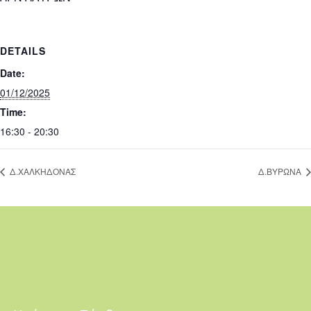
DETAILS
Date:
01/12/2025
Time:
16:30 - 20:30
Δ.ΧΑΛΚΗΔΟΝΑΣ
Δ.ΒΥΡΩΝΑ