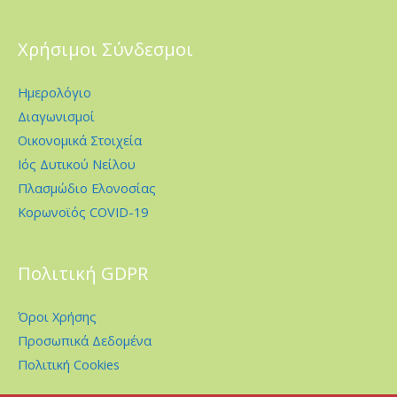
Χρήσιμοι Σύνδεσμοι
Ημερολόγιο
Διαγωνισμοί
Οικονομικά Στοιχεία
Ιός Δυτικού Νείλου
Πλασμώδιο Ελονοσίας
Κορωνοϊός COVID-19
Πολιτική GDPR
Όροι Χρήσης
Προσωπικά Δεδομένα
Πολιτική Cookies