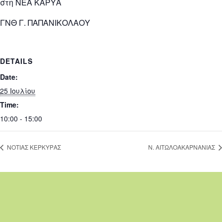
στη ΝΕΑ ΚΑΡΥΑ
ΓΝΘ Γ. ΠΑΠΑΝΙΚΟΛΑΟΥ
DETAILS
Date:
25 Ιουλίου
Time:
10:00 - 15:00
ΝΟΤΙΑΣ ΚΕΡΚΥΡΑΣ
Ν. ΑΙΤΩΛΟΑΚΑΡΝΑΝΙΑΣ