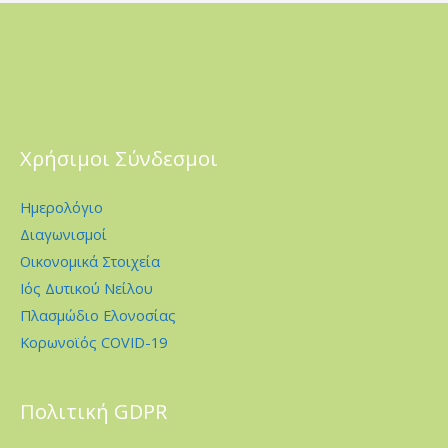
Χρήσιμοι Σύνδεσμοι
Ημερολόγιο
Διαγωνισμοί
Οικονομικά Στοιχεία
Ιός Δυτικού Νείλου
Πλασμώδιο Ελονοσίας
Κορωνοϊός COVID-19
Πολιτική GDPR