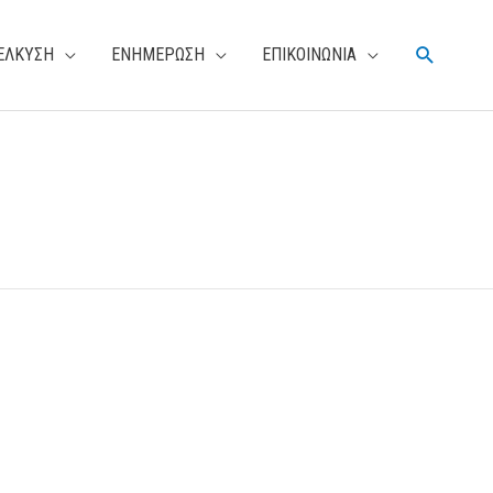
Αναζήτη
ΕΛΚΥΣΗ
ΕΝΗΜΕΡΩΣΗ
ΕΠΙΚΟΙΝΩΝΙΑ