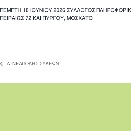
ΠΕΜΠΤΗ 18 ΙΟΥΝΙΟΥ 2026 ΣΥΛΛΟΓΟΣ ΠΛΗΡΟΦΟΡΙΚΗ
ΠΕΙΡΑΙΩΣ 72 ΚΑΙ ΠΥΡΓΟΥ, ΜΟΣΧΑΤΟ
Δ. ΝΕΑΠΟΛΗΣ ΣΥΚΕΩΝ