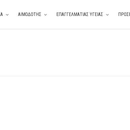
ΕΑ
ΑΙΜΟΔΟΤΗΣ
ΕΠΑΓΓΕΛΜΑΤΙΑΣ ΥΓΕΙΑΣ
ΠΡΟΣ