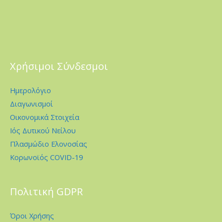
Χρήσιμοι Σύνδεσμοι
Ημερολόγιο
Διαγωνισμοί
Οικονομικά Στοιχεία
Ιός Δυτικού Νείλου
Πλασμώδιο Ελονοσίας
Κορωνοϊός COVID-19
Πολιτική GDPR
Όροι Χρήσης