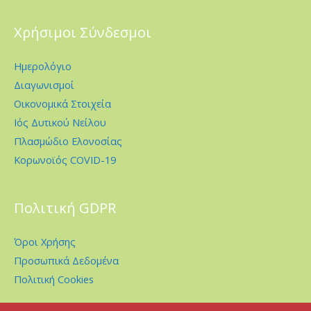
Χρήσιμοι Σύνδεσμοι
Ημερολόγιο
Διαγωνισμοί
Οικονομικά Στοιχεία
Ιός Δυτικού Νείλου
Πλασμώδιο Ελονοσίας
Κορωνοϊός COVID-19
Πολιτική GDPR
Όροι Χρήσης
Προσωπικά Δεδομένα
Πολιτική Cookies