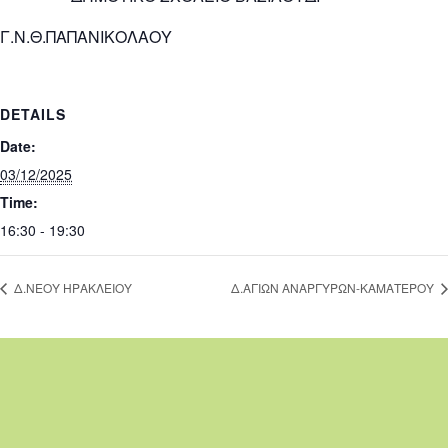
Γ.Ν.Θ.ΠΑΠΑΝΙΚΟΛΑΟΥ
DETAILS
Date:
03/12/2025
Time:
16:30 - 19:30
Δ.ΝΕΟΥ ΗΡΑΚΛΕΙΟΥ
Δ.ΑΓΙΩΝ ΑΝΑΡΓΥΡΩΝ-ΚΑΜΑΤΕΡΟΥ